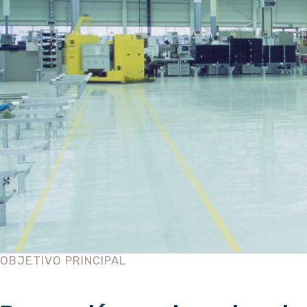
OBJETIVO PRINCIPAL