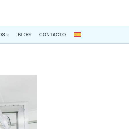
OS
BLOG
CONTACTO