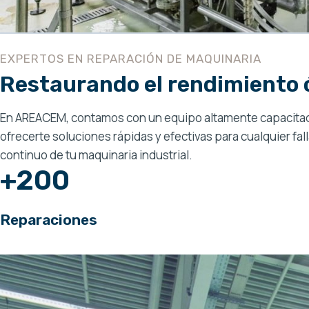
EXPERTOS EN REPARACIÓN DE MAQUINARIA
Restaurando el rendimiento 
En AREACEM, contamos con un equipo altamente capacitado e
ofrecerte soluciones rápidas y efectivas para cualquier fa
continuo de tu maquinaria industrial.
+200
Reparaciones
Inspecciones regulares