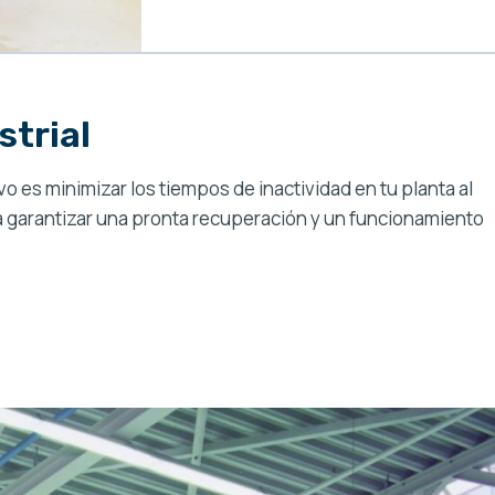
strial
 es minimizar los tiempos de inactividad en tu planta al
ara garantizar una pronta recuperación y un funcionamiento