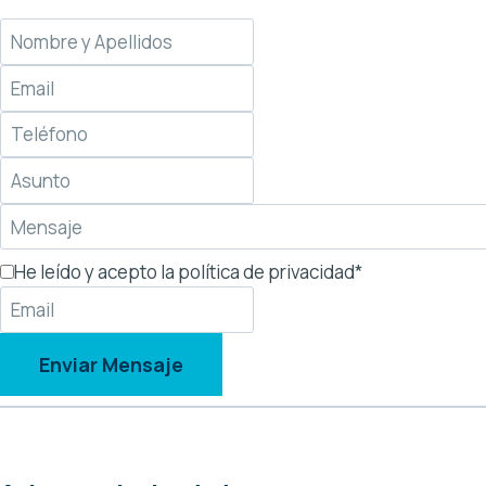
He leído y acepto la política de privacidad
*
Enviar Mensaje
CONTÁCTANOS
¿Limpieza industrial?