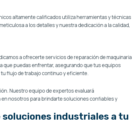
icos altamente calificados utiliza herramientas y técnicas
ticulosa a los detalles y nuestra dedicación a la calidad,
dicamos a ofrecerte servicios de reparación de maquinaria
ema que puedas enfrentar, asegurando que tus equipos
 flujo de trabajo continuo y eficiente.
ación. Nuestro equipo de expertos evaluará
en nosotros para brindarte soluciones confiables y
oluciones industriales a tu