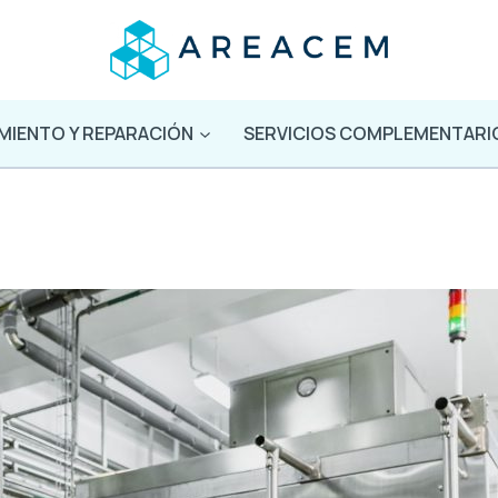
MIENTO Y REPARACIÓN
SERVICIOS COMPLEMENTARI
ria industrial