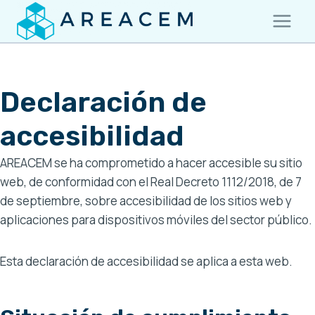
Saltar
al
contenido
Declaración de
accesibilidad
AREACEM se ha comprometido a hacer accesible su sitio
web, de conformidad con el Real Decreto 1112/2018, de 7
de septiembre, sobre accesibilidad de los sitios web y
aplicaciones para dispositivos móviles del sector público.
Esta declaración de accesibilidad se aplica a esta web.