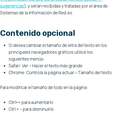
sugerencias
), y serán recibidas y tratadas por el área de
Sistemas de la Información de Red.es.
Contenido opcional
Si desea cambiar el tamaño de letra del texto en los
principales navegadores gráficos utilice los
siguientes menús:
Safari: Ver > Hacer el texto más grande
Chrome: Controla la página actual > Tamaño del texto
Para modificar el tamaño de todo en la página:
Ctrl++ para aumentarlo
Ctrl + – para disminuirlo