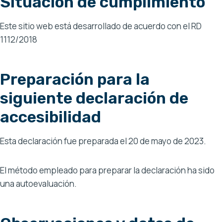
Situación de cumplimiento
Este sitio web está desarrollado de acuerdo con el RD
1112/2018
Preparación para la
siguiente declaración de
accesibilidad
Esta declaración fue preparada el 20 de mayo de 2023.
El método empleado para preparar la declaración ha sido
una autoevaluación.