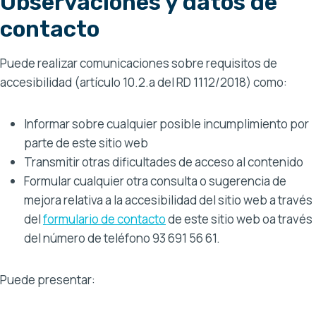
Observaciones y datos de
contacto
Puede realizar comunicaciones sobre requisitos de
accesibilidad (artículo 10.2.a del RD 1112/2018) como:
Informar sobre cualquier posible incumplimiento por
parte de este sitio web
Transmitir otras dificultades de acceso al contenido
Formular cualquier otra consulta o sugerencia de
mejora relativa a la accesibilidad del sitio web a través
del
formulario de
contacto
de este sitio web oa través
del número de teléfono 93 691 56 61.
Puede presentar: