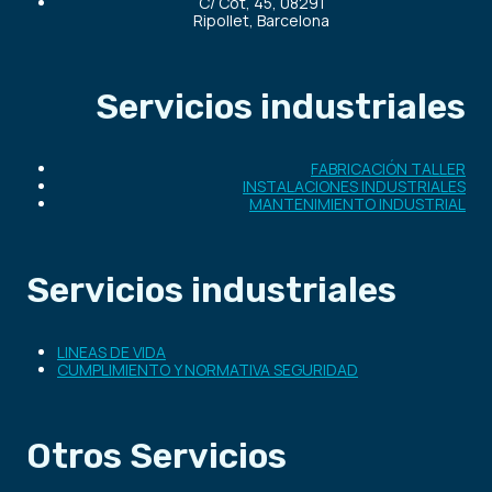
C/ Cot, 45, 08291
Ripollet, Barcelona
Servicios industriales
FABRICACIÓN TALLER
INSTALACIONES INDUSTRIALES
MANTENIMIENTO INDUSTRIAL
Servicios industriales
LINEAS DE VIDA
CUMPLIMIENTO Y NORMATIVA SEGURIDAD
Otros Servicios